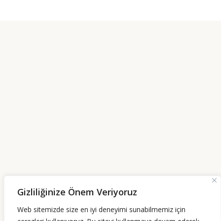
Gizliliğinize Önem Veriyoruz
Web sitemizde size en iyi deneyimi sunabilmemiz için