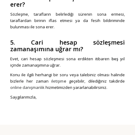
erer?
Sözleşme, tarafların belirlediği sürenin sona ermesi,
taraflardan birinin iflas etmesi ya da fesih bildiriminde
bulunması ile sona erer.
5. Cari hesap sözleşmesi
zamanaşımına uğrar mı?
Evet, cari hesap sözleşmesi sona erdikten itibaren
beş yıl
içinde zamanaşımına uğrar.
Konu ile ilgili herhangi bir soru veya talebiniz olması halinde
bizlerle her zaman
iletişim
e geçebilir, dilediğiniz takdirde
online danışmanlık
hizmetimizden yararlanabilirsiniz.
Saygılarımızla,