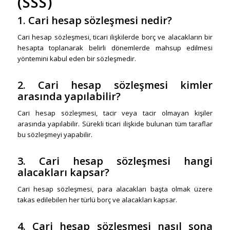
(SSS)
1. Cari hesap sözleşmesi nedir?
Cari hesap sözleşmesi, ticari ilişkilerde borç ve alacakların bir
hesapta toplanarak belirli dönemlerde mahsup edilmesi
yöntemini kabul eden bir sözleşmedir.
2. Cari hesap sözleşmesi kimler
arasında yapılabilir?
Cari hesap sözleşmesi, tacir veya tacir olmayan kişiler
arasında yapılabilir. Sürekli ticari ilişkide bulunan tüm taraflar
bu sözleşmeyi yapabilir.
3. Cari hesap sözleşmesi hangi
alacakları kapsar?
Cari hesap sözleşmesi, para alacakları başta olmak üzere
takas edilebilen her türlü borç ve alacakları kapsar.
4. Cari hesap sözleşmesi nasıl sona