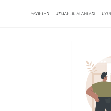
YAYINLAR
UZMANLIK ALANLARI
UYU