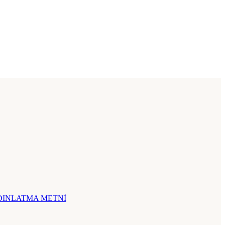
INLATMA METNİ