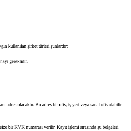
ın kullanılan şirket türleri şunlardır:
onayı gereklidir.
mi adres olacaktır. Bu adres bir ofis, iş yeri veya sanal ofis olabilir.
size bir KVK numarası verilir. Kayıt işlemi sırasında şu belgeleri