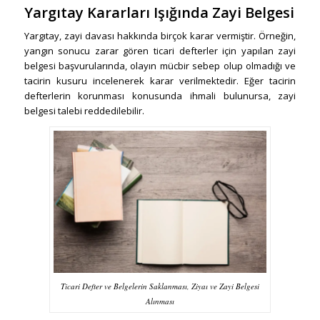
Yargıtay Kararları Işığında Zayi Belgesi
Yargıtay, zayi davası hakkında birçok karar vermiştir. Örneğin,
yangın sonucu zarar gören ticari defterler için yapılan zayi
belgesi başvurularında, olayın mücbir sebep olup olmadığı ve
tacirin kusuru incelenerek karar verilmektedir. Eğer tacirin
defterlerin korunması konusunda ihmali bulunursa, zayi
belgesi talebi reddedilebilir.
Ticari Defter ve Belgelerin Saklanması, Ziyaı ve Zayi Belgesi
Alınması