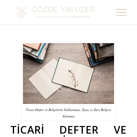
Ticari Defter ve Belgelerin Saklanması, Ziyaı ve Zayi Belgesi
Alınması
TICARI DEFTER VE